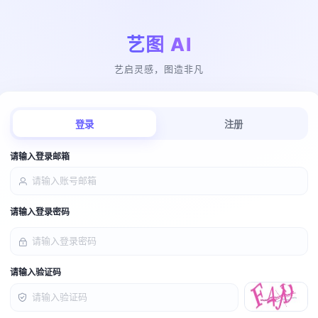
艺图 AI
艺启灵感，图造非凡
登录
注册
请输入登录邮箱
请输入登录密码
请输入验证码