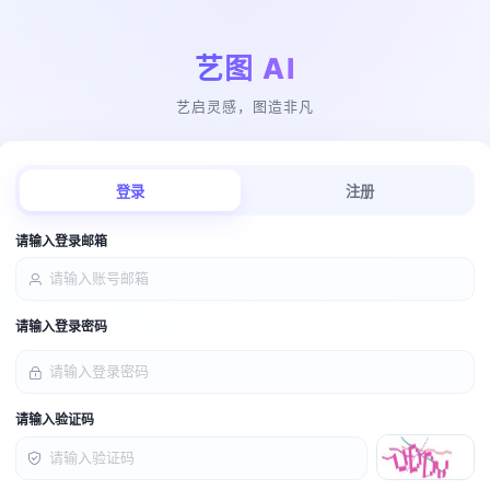
艺图 AI
艺启灵感，图造非凡
登录
注册
请输入登录邮箱
请输入登录密码
请输入验证码