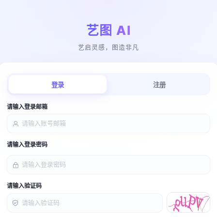
艺图 AI
艺启灵感，图造非凡
登录
注册
请输入登录邮箱
请输入登录密码
请输入验证码