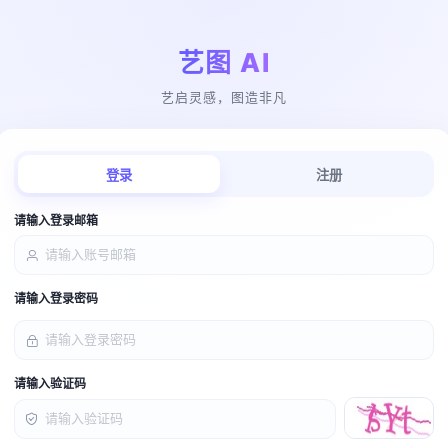
艺图 AI
艺启灵感，图造非凡
登录
注册
请输入登录邮箱
请输入登录密码
请输入验证码