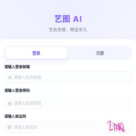
艺图 AI
艺启灵感，图造非凡
登录
注册
请输入登录邮箱
请输入登录密码
请输入验证码