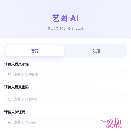
艺图 AI
艺启灵感，图造非凡
登录
注册
请输入登录邮箱
请输入登录密码
请输入验证码