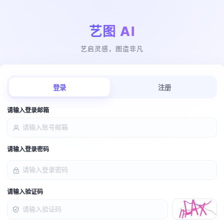
艺图 AI
艺启灵感，图造非凡
登录
注册
请输入登录邮箱
请输入登录密码
请输入验证码