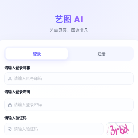
艺图 AI
艺启灵感，图造非凡
登录
注册
请输入登录邮箱
请输入登录密码
请输入验证码