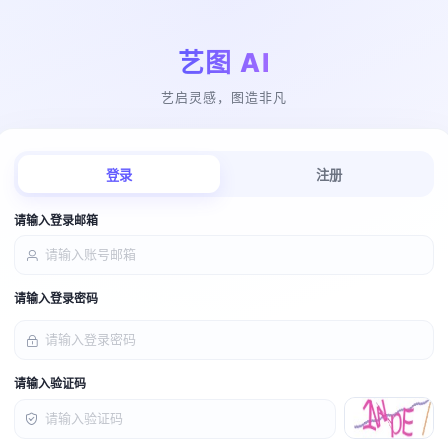
艺图 AI
艺启灵感，图造非凡
登录
注册
请输入登录邮箱
请输入登录密码
请输入验证码