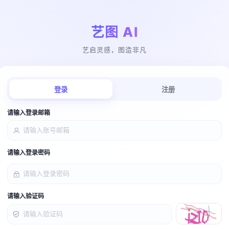
艺图 AI
艺启灵感，图造非凡
登录
注册
请输入登录邮箱
请输入登录密码
请输入验证码