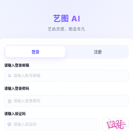
艺图 AI
艺启灵感，图造非凡
登录
注册
请输入登录邮箱
请输入登录密码
请输入验证码