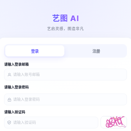
艺图 AI
艺启灵感，图造非凡
登录
注册
请输入登录邮箱
请输入登录密码
请输入验证码