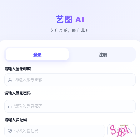
艺图 AI
艺启灵感，图造非凡
登录
注册
请输入登录邮箱
请输入登录密码
请输入验证码