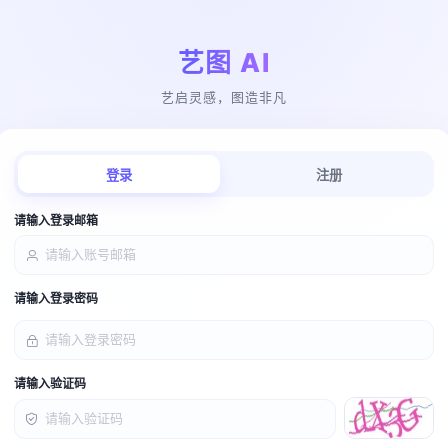
艺图 AI
艺启灵感，图造非凡
登录
注册
请输入登录邮箱
请输入登录密码
请输入验证码