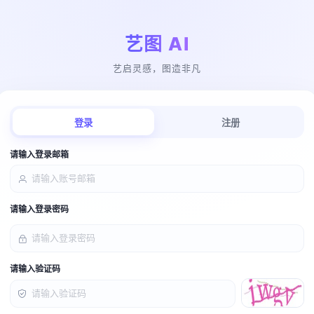
艺图 AI
艺启灵感，图造非凡
登录
注册
请输入登录邮箱
请输入登录密码
请输入验证码