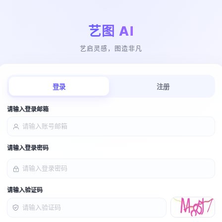
艺图 AI
艺启灵感，图造非凡
登录
注册
请输入登录邮箱
请输入登录密码
请输入验证码