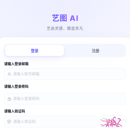
艺图 AI
艺启灵感，图造非凡
登录
注册
请输入登录邮箱
请输入登录密码
请输入验证码