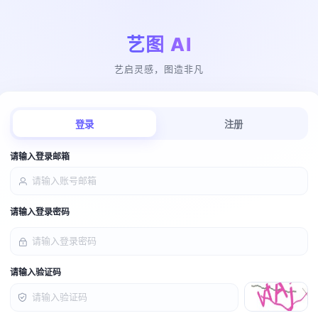
艺图 AI
艺启灵感，图造非凡
登录
注册
请输入登录邮箱
请输入登录密码
请输入验证码