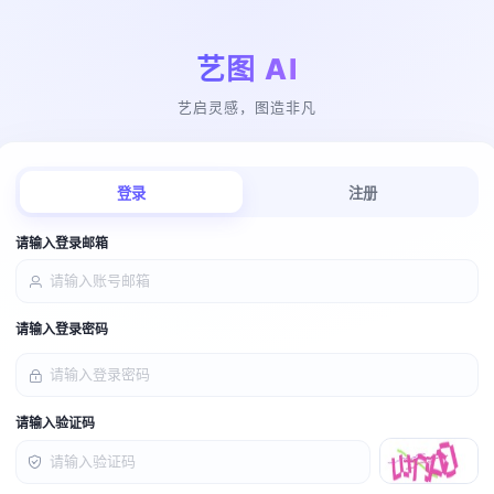
艺图 AI
艺启灵感，图造非凡
登录
注册
请输入登录邮箱
请输入登录密码
请输入验证码