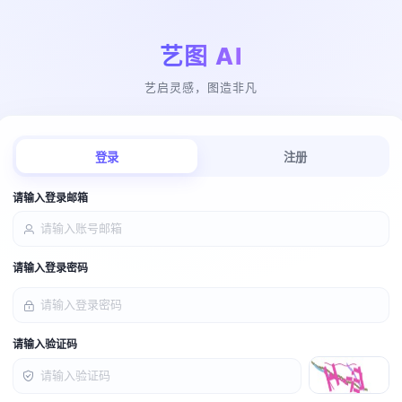
艺图 AI
艺启灵感，图造非凡
登录
注册
请输入登录邮箱
请输入登录密码
请输入验证码