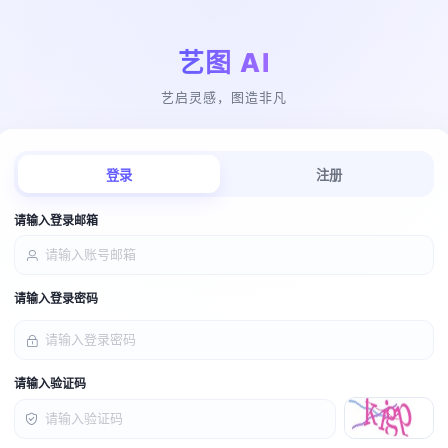
艺图 AI
艺启灵感，图造非凡
登录
注册
请输入登录邮箱
请输入登录密码
请输入验证码