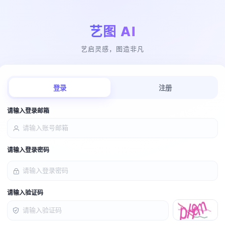
艺图 AI
艺启灵感，图造非凡
登录
注册
请输入登录邮箱
请输入登录密码
请输入验证码