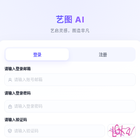
艺图 AI
艺启灵感，图造非凡
登录
注册
请输入登录邮箱
请输入登录密码
请输入验证码