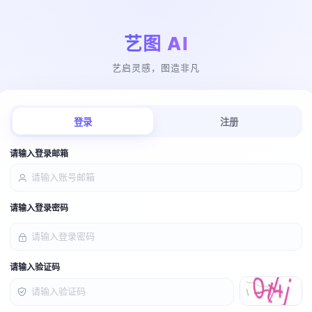
艺图 AI
艺启灵感，图造非凡
登录
注册
请输入登录邮箱
请输入登录密码
请输入验证码