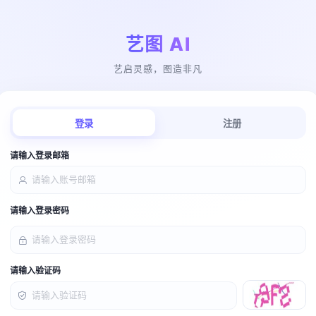
艺图 AI
艺启灵感，图造非凡
登录
注册
请输入登录邮箱
请输入登录密码
请输入验证码