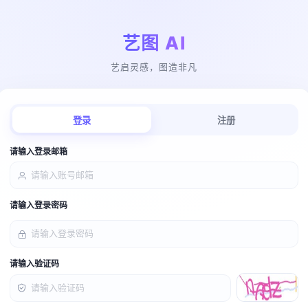
艺图 AI
艺启灵感，图造非凡
登录
注册
请输入登录邮箱
请输入登录密码
请输入验证码