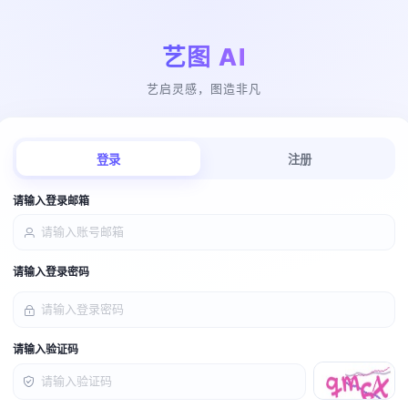
艺图 AI
艺启灵感，图造非凡
登录
注册
请输入登录邮箱
请输入登录密码
请输入验证码