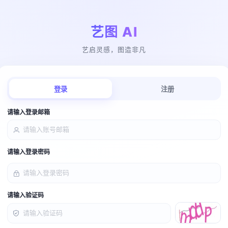
艺图 AI
艺启灵感，图造非凡
登录
注册
请输入登录邮箱
请输入登录密码
请输入验证码