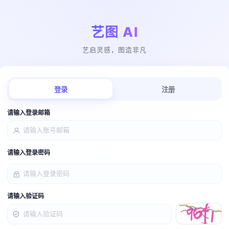
艺图 AI
艺启灵感，图造非凡
登录
注册
请输入登录邮箱
请输入登录密码
请输入验证码