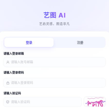
艺图 AI
艺启灵感，图造非凡
登录
注册
请输入登录邮箱
请输入登录密码
请输入验证码