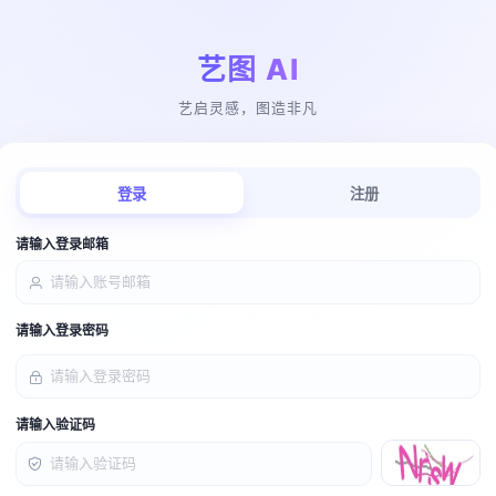
艺图 AI
艺启灵感，图造非凡
登录
注册
请输入登录邮箱
请输入登录密码
请输入验证码