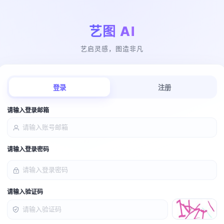
艺图 AI
艺启灵感，图造非凡
登录
注册
请输入登录邮箱
请输入登录密码
请输入验证码