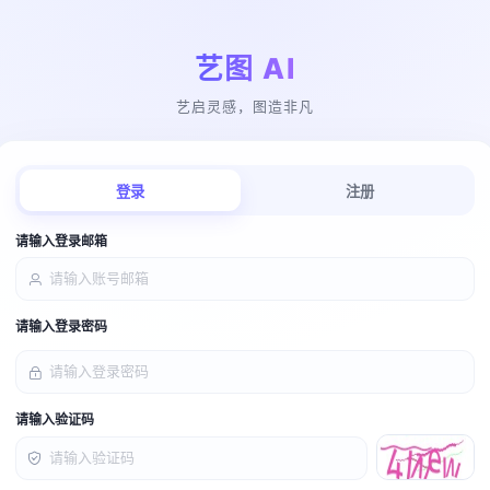
艺图 AI
艺启灵感，图造非凡
登录
注册
请输入登录邮箱
请输入登录密码
请输入验证码