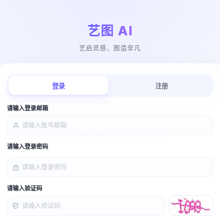
艺图 AI
艺启灵感，图造非凡
登录
注册
请输入登录邮箱
请输入登录密码
请输入验证码