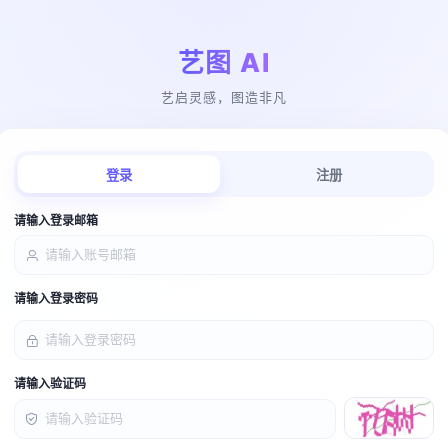
艺图 AI
艺启灵感，图造非凡
登录
注册
请输入登录邮箱
请输入登录密码
请输入验证码