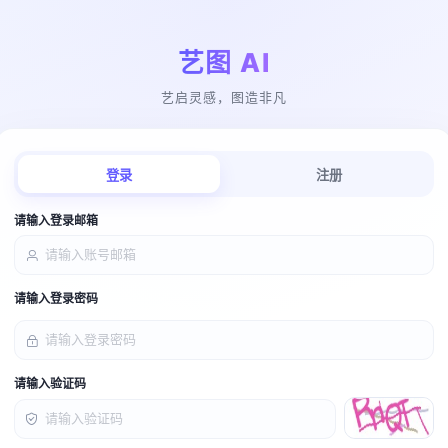
艺图 AI
艺启灵感，图造非凡
登录
注册
请输入登录邮箱
请输入登录密码
请输入验证码