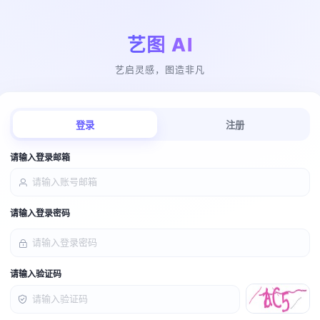
艺图 AI
艺启灵感，图造非凡
登录
注册
请输入登录邮箱
请输入登录密码
请输入验证码