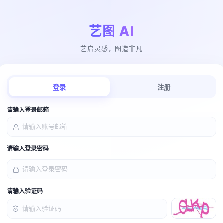
艺图 AI
艺启灵感，图造非凡
登录
注册
请输入登录邮箱
请输入登录密码
请输入验证码