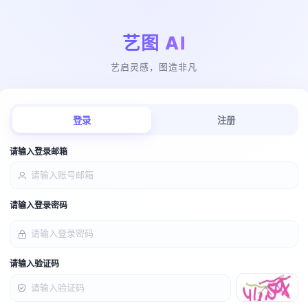
艺图 AI
艺启灵感，图造非凡
登录
注册
请输入登录邮箱
请输入登录密码
请输入验证码