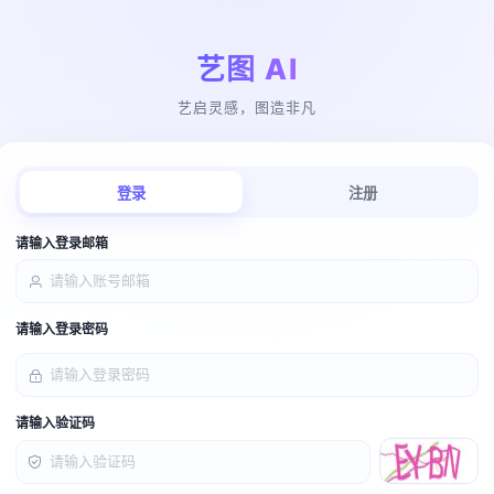
艺图 AI
艺启灵感，图造非凡
登录
注册
请输入登录邮箱
请输入登录密码
请输入验证码