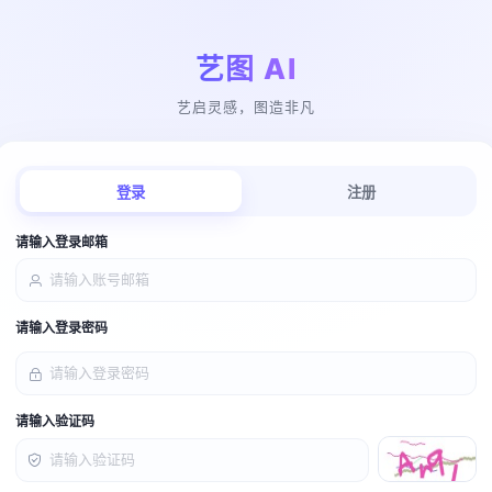
艺图 AI
艺启灵感，图造非凡
登录
注册
请输入登录邮箱
请输入登录密码
请输入验证码