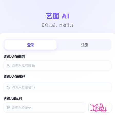
艺图 AI
艺启灵感，图造非凡
登录
注册
请输入登录邮箱
请输入登录密码
请输入验证码