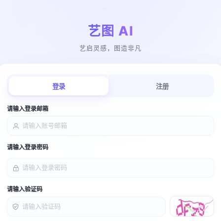
艺图 AI
艺启灵感，图造非凡
登录
注册
请输入登录邮箱
请输入登录密码
请输入验证码