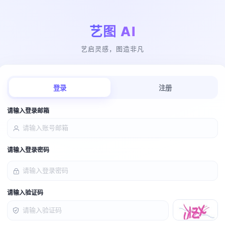
艺图 AI
艺启灵感，图造非凡
登录
注册
请输入登录邮箱
请输入登录密码
请输入验证码