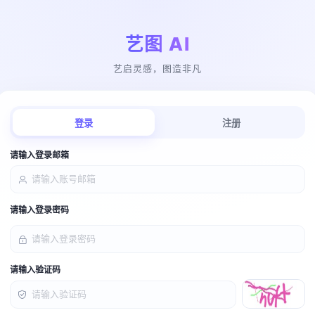
艺图 AI
艺启灵感，图造非凡
登录
注册
请输入登录邮箱
请输入登录密码
请输入验证码