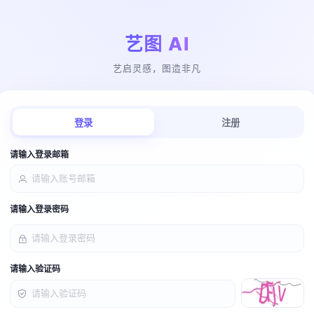
艺图 AI
艺启灵感，图造非凡
登录
注册
请输入登录邮箱
请输入登录密码
请输入验证码