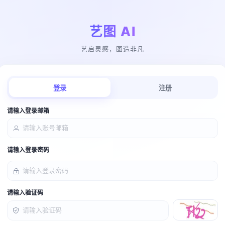
艺图 AI
艺启灵感，图造非凡
登录
注册
请输入登录邮箱
请输入登录密码
请输入验证码