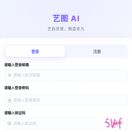
艺图 AI
艺启灵感，图造非凡
登录
注册
请输入登录邮箱
请输入登录密码
请输入验证码