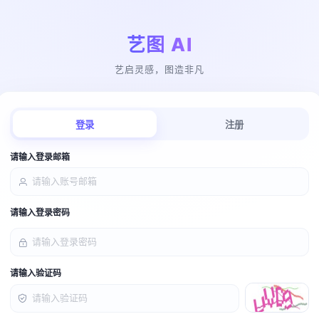
艺图 AI
艺启灵感，图造非凡
登录
注册
请输入登录邮箱
请输入登录密码
请输入验证码