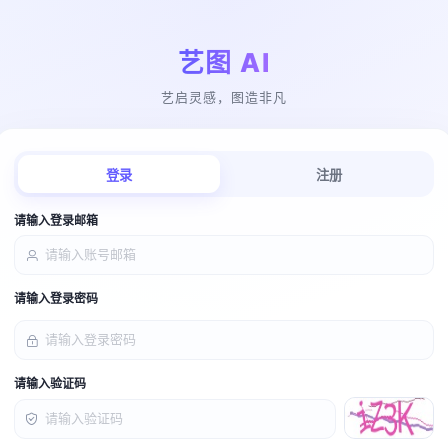
艺图 AI
艺启灵感，图造非凡
登录
注册
请输入登录邮箱
请输入登录密码
请输入验证码